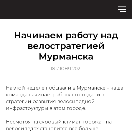
Начинаем работу над
велостратегией
Мурманска
18 ИЮНЯ 2021
На этой неделе побывали в Мурманске – наша
команда начинает работу по созданию
стратегии развития велосипедной
инфраструктуры в этом городе.
Несмотря на суровый климат, горожан на
велосипедах становится всё больше.