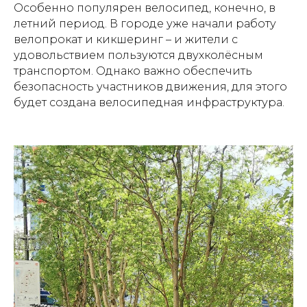
Особенно популярен велосипед, конечно, в
летний период. В городе уже начали работу
велопрокат и кикшеринг – и жители с
удовольствием пользуются двухколёсным
транспортом. Однако важно обеспечить
безопасность участников движения, для этого
будет создана велосипедная инфраструктура.