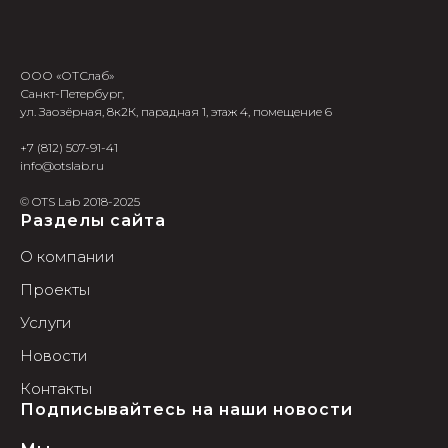
ООО «ОТСлаб»
Санкт-Петербург,
ул. Заозёрная, 8к2К, парадная 1, этаж 4, помещение 6
+7 (812) 507-91-41
info@otslab.ru
© OTS Lab 2018-2025
Разделы сайта
О компании
Проекты
Услуги
Новости
Контакты
Подписывайтесь на наши новости