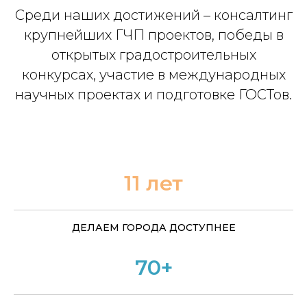
Среди наших достижений – консалтинг
крупнейших ГЧП проектов, победы в
открытых градостроительных
конкурсах, участие в международных
научных проектах и подготовке ГОСТов.
11 лет
ДЕЛАЕМ ГОРОДА ДОСТУПНЕЕ
70+