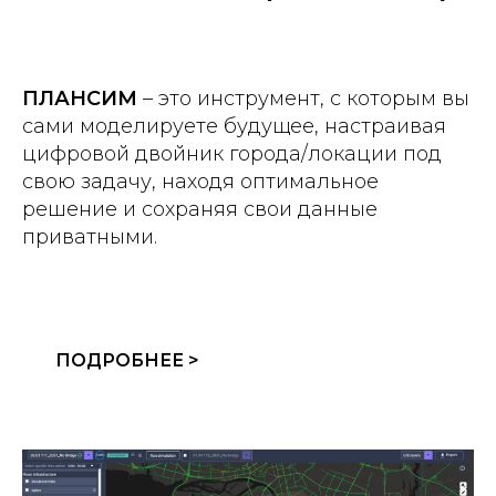
ПЛАНСИМ
– это инструмент, с которым вы
сами моделируете будущее, настраивая
цифровой двойник города/локации под
свою задачу, находя оптимальное
решение и сохраняя свои данные
приватными.
ПОДРОБНЕЕ >