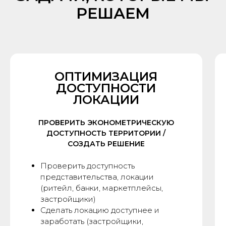
РЕШАЕМ
ОПТИМИЗАЦИЯ
ДОСТУПНОСТИ
ЛОКАЦИИ
ПРОВЕРИТЬ ЭКОНОМЕТРИЧЕСКУЮ
ДОСТУПНОСТЬ ТЕРРИТОРИИ /
СОЗДАТЬ РЕШЕНИЕ
Проверить доступность
представительства, локации
(ритейл, банки, маркетплейсы,
застройщики)
Сделать локацию доступнее и
заработать (застройщики,