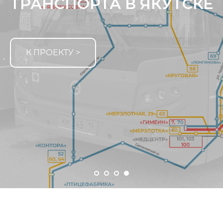
ТРАНСПОРТА В ЯКУТСКЕ
К ПРОЕКТУ >