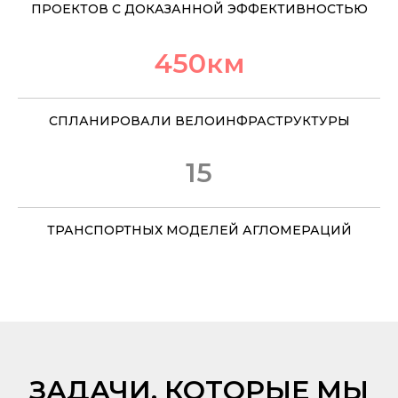
ПРОЕКТОВ С ДОКАЗАННОЙ ЭФФЕКТИВНОСТЬЮ
450км
СПЛАНИРОВАЛИ ВЕЛОИНФРАСТРУКТУРЫ
15
ТРАНСПОРТНЫХ МОДЕЛЕЙ АГЛОМЕРАЦИЙ
З
АДАЧИ, КОТОРЫЕ МЫ