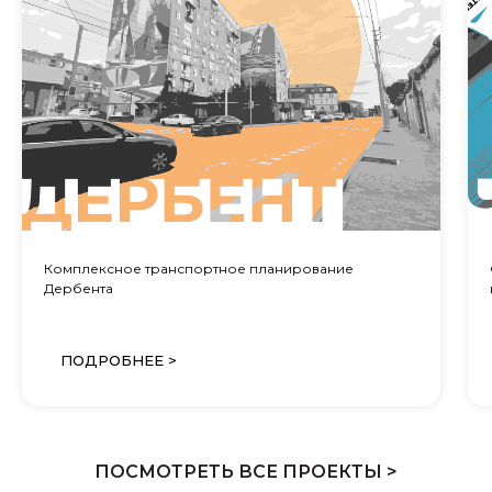
Комплексное транспортное планирование
Дербента
ПОДРОБНЕЕ >
ПОСМОТРЕТЬ ВСЕ ПРОЕКТЫ >