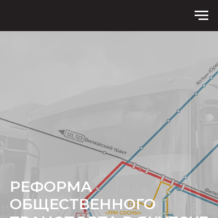
РЕФОРМА
ОБЩЕСТВЕННОГО