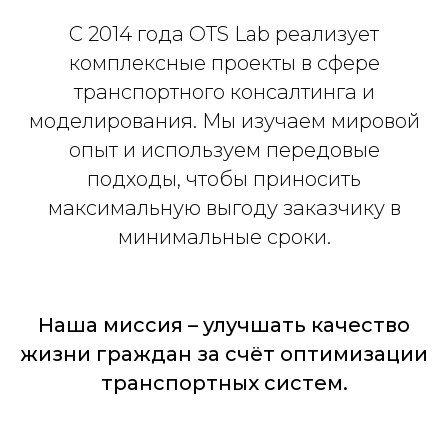
С 2014 года OTS Lab реализует
комплексные проекты в сфере
транспортного консалтинга и
моделирования. Мы изучаем мировой
опыт и используем передовые
подходы, чтобы приносить
максимальную выгоду заказчику в
минимальные сроки.
Наша миссия – улучшать качество
жизни граждан за счёт оптимизации
транспортных систем.