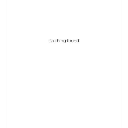
Nothing found