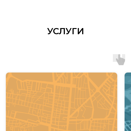
УСЛУГИ