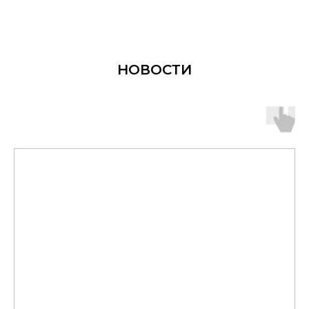
НОВОСТИ