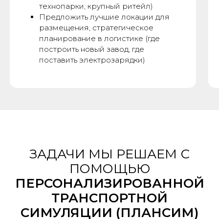
технопарки, крупный ритейл)
Предложить лучшие локации для
размещения, стратегическое
планирование в логистике (где
построить новый завод, где
поставить электрозарядки)
ЗАДАЧИ МЫ РЕШАЕМ С
ПОМОЩЬЮ
ПЕРСОНАЛИЗИРОВАННОЙ
ТРАНСПОРТНОЙ
СИМУЛЯЦИИ (ПЛАНСИМ)