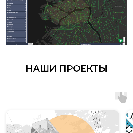
НАШИ ПРОЕКТЫ