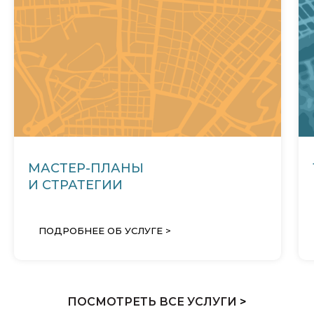
МАСТЕР-ПЛАНЫ
И СТРАТЕГИИ
ПОДРОБНЕЕ ОБ УСЛУГЕ >
ПОСМОТРЕТЬ ВСЕ УСЛУГИ
>